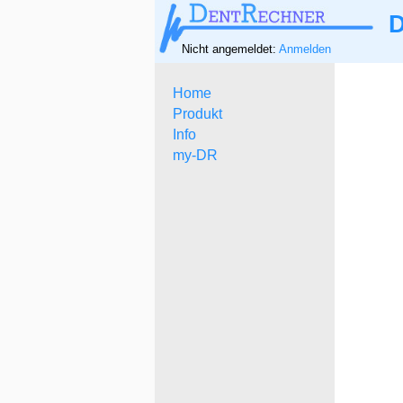
D
Nicht angemeldet:
Anmelden
Home
Produkt
Info
my-DR