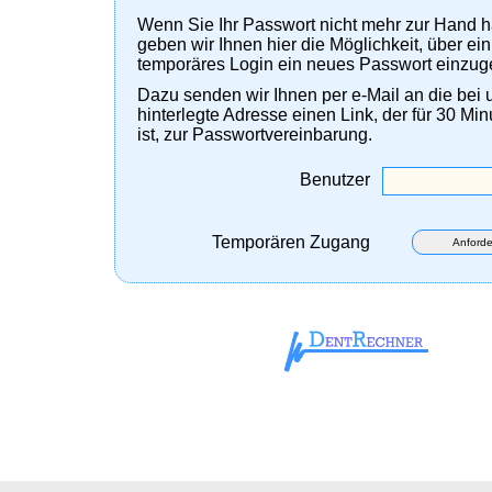
Wenn Sie Ihr Passwort nicht mehr zur Hand 
geben wir Ihnen hier die Möglichkeit, über ein
temporäres Login ein neues Passwort einzug
Dazu senden wir Ihnen per e-Mail an die bei 
hinterlegte Adresse einen Link, der für 30 Min
ist, zur Passwortvereinbarung.
Benutzer
Temporären Zugang
Anforde