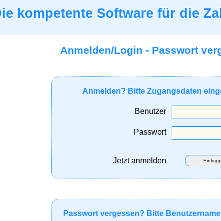
ie kompetente Software für die Za
Anmelden/Login - Passwort ver
Anmelden? Bitte Zugangsdaten ein
Benutzer
Passwort
Jetzt anmelden
Einlog
Passwort vergessen? Bitte Benutzername