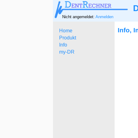
D
Nicht angemeldet:
Anmelden
Info, 
Home
Produkt
Info
my-DR