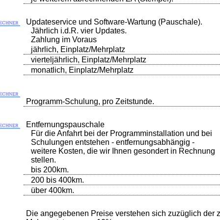
Updateservice und Software-Wartung (Pauschale).
Jährlich i.d.R. vier Updates.
Zahlung im Voraus
jährlich, Einplatz/Mehrplatz
vierteljährlich, Einplatz/Mehrplatz
monatlich, Einplatz/Mehrplatz
Programm-Schulung, pro Zeitstunde.
Entfernungspauschale
Für die Anfahrt bei der Programminstallation und bei
Schulungen entstehen - entfernungsabhängig -
weitere Kosten, die wir Ihnen gesondert in Rechnung
stellen.
bis 200km.
200 bis 400km.
über 400km.
Die angegebenen Preise verstehen sich zuzüglich der zu