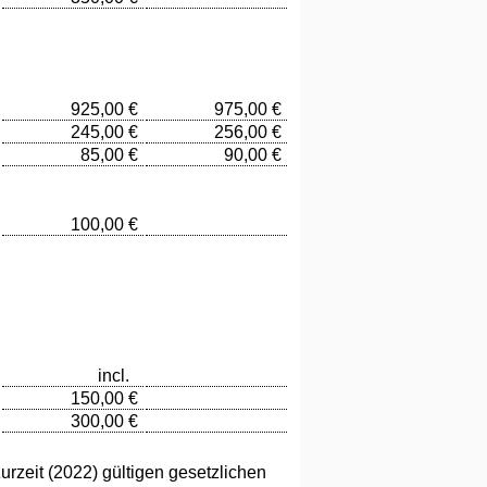
925,00 €
975,00 €
245,00 €
256,00 €
85,00 €
90,00 €
100,00 €
incl.
150,00 €
300,00 €
rzeit (2022) gültigen gesetzlichen