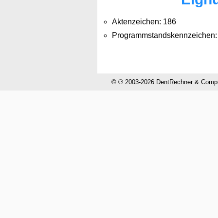
Aktenzeichen: 186
Programmstandskennzeichen:
© ℗ 2003-2026 DentRechner & CompuH