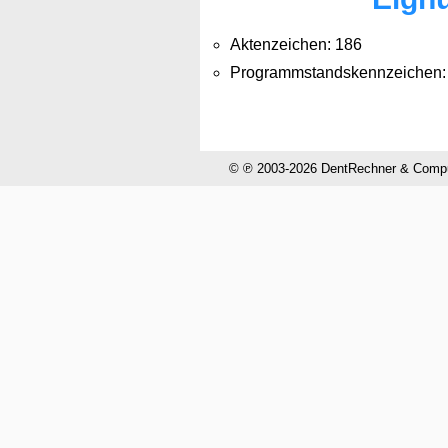
Aktenzeichen: 186
Programmstandskennzeichen:
© ℗ 2003-2026 DentRechner & CompuH