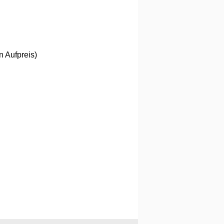
n Aufpreis)