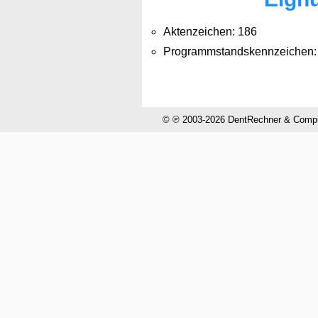
Aktenzeichen: 186
Programmstandskennzeichen:
© ℗ 2003-2026 DentRechner & CompuH