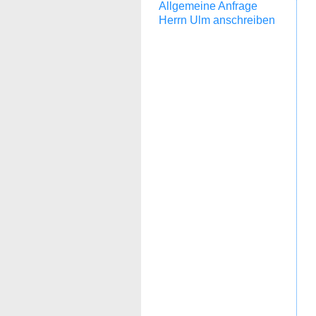
Allgemeine Anfrage
Herrn Ulm anschreiben