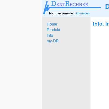
D
Nicht angemeldet:
Anmelden
Info, 
Home
Produkt
Info
my-DR