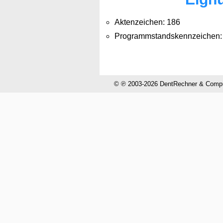
Aktenzeichen: 186
Programmstandskennzeichen:
© ℗ 2003-2026 DentRechner & CompuH