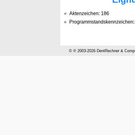
Aktenzeichen: 186
Programmstandskennzeichen:
© ℗ 2003-2026 DentRechner & CompuH