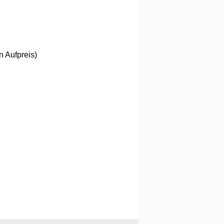
n Aufpreis)