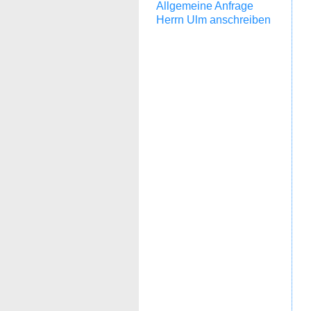
Allgemeine Anfrage
Herrn Ulm anschreiben