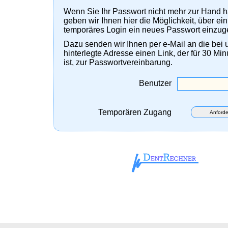
Wenn Sie Ihr Passwort nicht mehr zur Hand 
geben wir Ihnen hier die Möglichkeit, über ein
temporäres Login ein neues Passwort einzug
Dazu senden wir Ihnen per e-Mail an die bei 
hinterlegte Adresse einen Link, der für 30 Min
ist, zur Passwortvereinbarung.
Benutzer
Temporären Zugang
Anforde