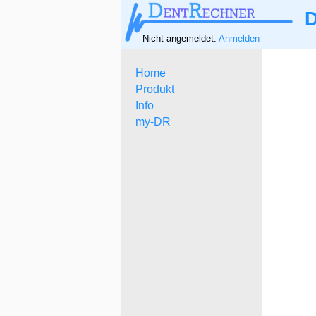
D
Nicht angemeldet:
Anmelden
Home
Produkt
Info
my-DR