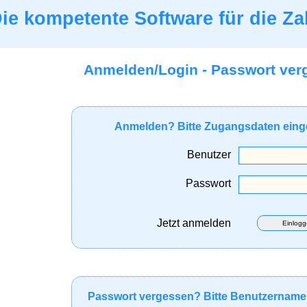
ie kompetente Software für die Za
Anmelden/Login - Passwort ver
Anmelden? Bitte Zugangsdaten ein
Benutzer
Passwort
Jetzt anmelden
Einlog
Passwort vergessen? Bitte Benutzername