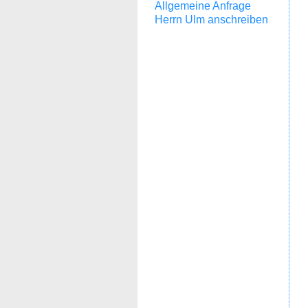
Allgemeine Anfrage
Herrn Ulm anschreiben