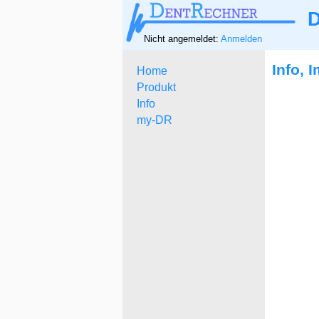
D
Nicht angemeldet:
Anmelden
Info, 
Home
Produkt
Info
my-DR